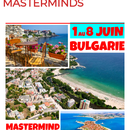
MASTERMINDS