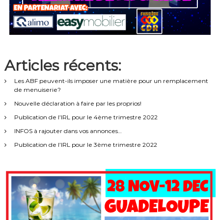
Articles récents:
Les ABF peuvent-ils imposer une matière pour un remplacement
de menuiserie?
Nouvelle déclaration à faire par les proprios!
Publication de l’IRL pour le 4ème trimestre 2022
INFOS à rajouter dans vos annonces…
Publication de l’IRL pour le 3ème trimestre 2022