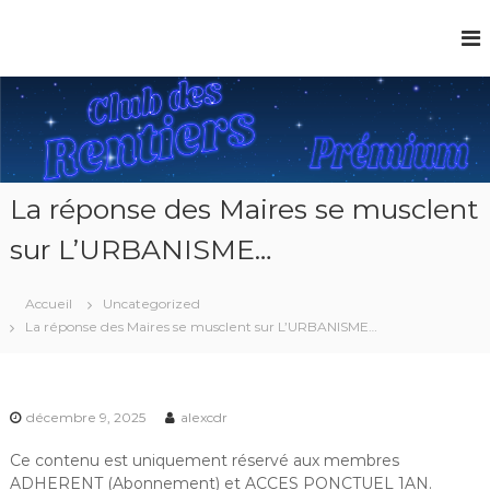
La réponse des Maires se musclent
sur L’URBANISME…
Accueil
Uncategorized
La réponse des Maires se musclent sur L’URBANISME…
décembre 9, 2025
alexcdr
Ce contenu est uniquement réservé aux membres
ADHERENT (Abonnement) et ACCES PONCTUEL 1AN.